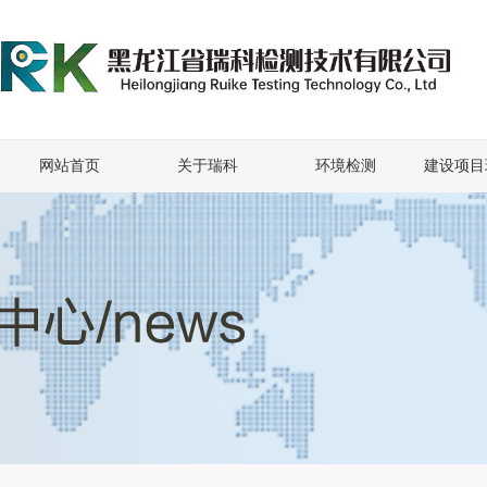
网站首页
关于瑞科
环境检测
建设项目