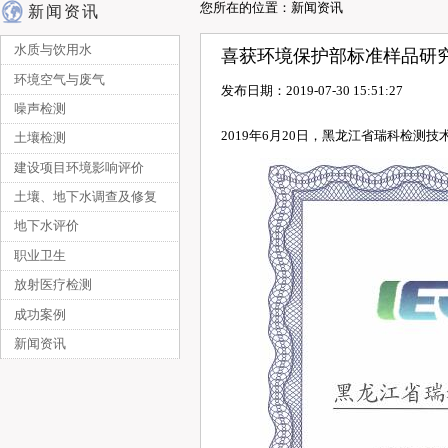
您所在的位置：新闻资讯
新闻资讯
水质与饮用水
喜获环境保护部标准样品研究
环境空气与废气
发布日期：2019-07-30 15:51:27
噪声检测
2019年6月20日，黑龙江省瑞科检
土壤检测
建设项目环境影响评价
土壤、地下水调查及修复
地下水评价
职业卫生
放射医疗检测
成功案例
新闻资讯