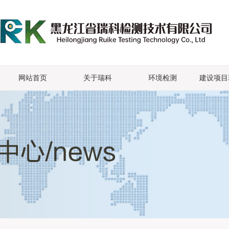
网站首页
关于瑞科
环境检测
建设项目