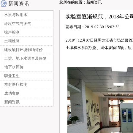
您所在的位置：新闻资讯
新闻资讯
水质与饮用水
实验室逐渐规范，2018年公
环境空气与废气
发布日期：2019-07-30 15:02:53
噪声检测
2018年12月07日经黑龙江省市场监
土壤检测
土壤和水系沉积物、固体废物15项，瓶
建设项目环境影响评价
土壤、地下水调查及修复
地下水评价
职业卫生
放射医疗检测
成功案例
新闻资讯