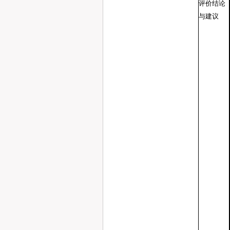
评价结论
与建议