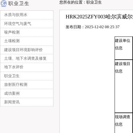
您所在的位置：职业卫生
职业卫生
水质与饮用水
HRK2025ZFY003哈
环境空气与废气
发布日期：2025-12-02 08:25:37
噪声检测
建设单位
土壤检测
信息
建设项目环境影响评价
土壤、地下水调查及修复
建设项目
地下水评价
信息
职业卫生
放射医疗检测
成功案例
新闻资讯
现场调查
信息