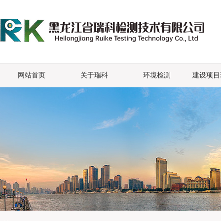
网站首页
关于瑞科
环境检测
建设项目