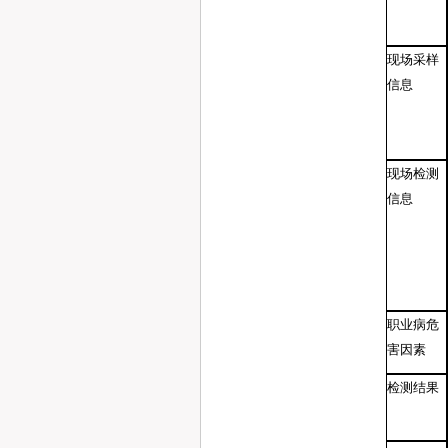
现场采样
信息
现场检测
信息
职业病危
害因素
检测结果